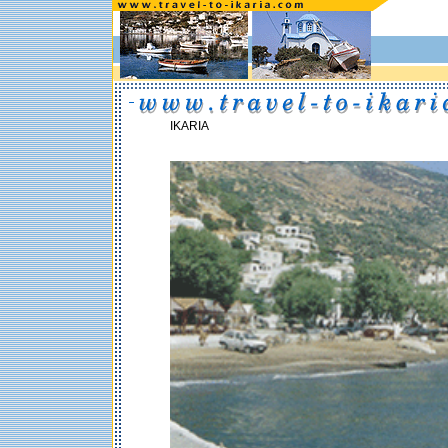
IKARIA